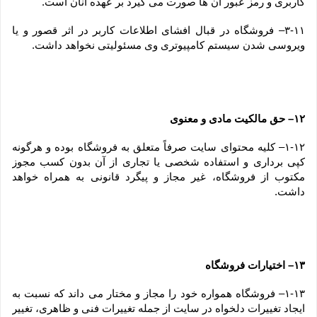
کاربری و رمز عبور آن ها صورت می گیرد بر عهده آنان است.
۳-۱۱– فروشگاه در قبال افشای اطلاعات کاربر در اثر قصور و یا 
ویروسی شدن سیستم کامپیوتری وی مسئولیتی نخواهد داشت.
۱۲– حق مالکیت مادی و معنوی
۱-۱۲– کلیه محتوای سایت صرفاً متعلق به فروشگاه بوده و هرگونه 
کپی برداری و استفاده شخصی یا تجاری از آن بدون کسب مجوز 
مکتوب از فروشگاه، غیر مجاز و پیگرد قانونی به همراه خواهد 
داشت.
۱۳– اختیارات فروشگاه
۱-۱۳– فروشگاه همواره خود را مجاز و مختار می داند که نسبت به 
ایجاد تغییرات دلخواه در سایت از جمله تغییرات فنی و ظاهری، تغییر 