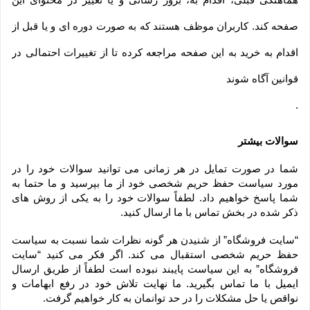
صفحه کند. کاربران موظف هستند که به صورت دوره ای و یا قبل از
اقدام به خرید به این صفحه مراجعه کرده تا از تغییرات احتمالی در
قوانین آگاه شوند
.
سوالات بیشتر
شما در صورت تمایل در هر زمانی می توانید سوالات خود را در 
مورد سیاست حفظ حریم شخصی خود از ما بپرسید و ما حتما به 
شما پاسخ خواهیم داد. لطفاً سوالات خود را به یکی از روش های 
ذکر شده در بخش تماس با ما ارسال کنید.
“سایت فروشگاه” از شنیدن هر گونه نظرات شما نسبت به سیاست 
حفظ حریم شخصی استقبال می کند. اگر فکر می کنید “سایت 
فروشگاه” به این سیاست پایبند نبوده است لطفاً از طریق ارسال 
ایمیل با ما تماس بگیرید. ما نهایت تلاش خود در رفع ابهامات و 
نواقص یا حل مشکلات را در حد توانمان به کار خواهیم گرفت.