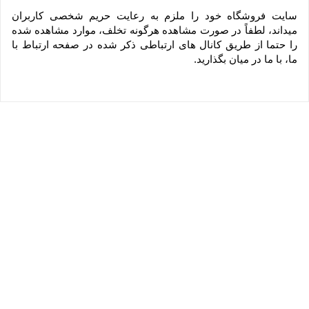
سایت فروشگاه خود را ملزم به رعایت حریم شخصی کاربران 
میداند، لطفاً در صورت مشاهده هرگونه تخلف، موارد مشاهده شده 
را حتما از طریق کانال های ارتباطی ذکر شده در صفحه ارتباط با 
ما، با ما در میان بگذارید.