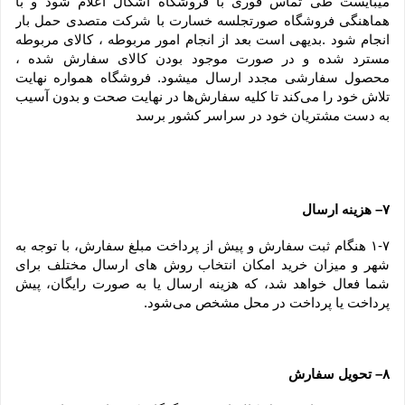
میبایست طی تماس فوری با فروشگاه اشکال اعلام شود و با 
هماهنگی فروشگاه صورتجلسه خسارت با شرکت متصدی حمل بار 
انجام شود .بدیهی است بعد از انجام امور مربوطه ، کالای مربوطه 
مسترد شده و در صورت موجود بودن کالای سفارش شده ، 
محصول سفارشی مجدد ارسال میشود. فروشگاه همواره نهایت 
تلاش خود را می‏‌کند تا کلیه سفارش‏‌ها در نهایت صحت و بدون آسیب 
به دست مشتریان خود در سراسر کشور برسد
۷– هزینه ارسال
۱-۷ هنگام ثبت سفارش و پیش از پرداخت مبلغ سفارش، با توجه به 
شهر و میزان خرید امکان انتخاب روش های ارسال مختلف برای 
شما فعال خواهد شد، که هزینه ارسال یا به صورت رایگان، پیش 
پرداخت یا پرداخت در محل مشخص می‌شود.
۸– تحویل سفارش