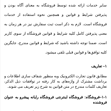
سایر خدمات ارائه شده توسط فروشگاه به معنای آگاه بودن و 
پذیرفتن شرایط و قوانین و همچنین نحوه استفاده از خدمات 
فروشگاه است. لازم به ذکر است ثبت سفارش نیز در هر زمان به 
معنی پذیرفتن کامل کلیه شرایط و قوانین فروشگاه از سوی کاربر 
است. ضمنا توجه داشته باشید که شرایط و قوانین مندرج، جایگزین 
کلیه توافق‏‌ها و قوانین قبلی تلقی میشود.
۱– تعاریف
مطابق قانون تجارت الکترونیک وبه منظور شفاف سازی اطلاعات و 
برداشت مشترک از واژه‌های به کار رفته در توافقات ذیل الذکر، 
تعاریف کلمات مندرج در متن قوانین به شرح زیر تعریف می شوند.
۱-۱–فروشگاه: فروشگاه اینترنتی فروشگاه رایانه پیشرو به عنوان 
فروشنده