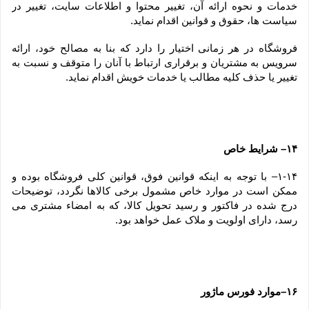
خدمات و نحوه ارائه آن، تغییر محتوا و اطلاعات سایت، تغییر در 
سیاست ها، حقوق و قوانین اقدام نماید.
فروشگاه در هر زمانی اختیار را دارد که بنا به مصالح خود، ارائه 
سرویس به مشتریان و برقراری ارتباط با آنان را متوقف و نسبت به 
تغییر یا حذف کلیه مطالب یا خدمات خویش اقدام نماید.
۱۴– شرایط خاص
۱-۱۴– با توجه به اینکه قوانین فوق، قوانین کلی فروشگاه بوده و 
ممکن است در موارد خاص مشمول برخی کالاها نگردد، توضیحات 
درج شده در فاکتور و رسید تحویل کالا، که به امضاء مشتری می 
رسد، دارای اولویت و ملاک عمل خواهد بود.
۱۶–موارد فورس ماژور