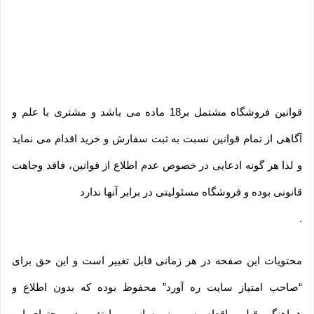
قوانین فروشگاه مشتمل بر18 ماده می باشد و مشتری با علم و
آگاهی از تمام قوانین نسبت به ثبت سفارش و خرید اقدام می نماید
و لذا هر گونه ادعایی در خصوص عدم اطلاع از قوانین، فاقد وجاهت
قانونی بوده و فروشگاه مسئولیتی در برابر آنها ندارد
.
محتویات این صفحه در هر زمانی قابل تغییر است و این حق برای
“صاحب امتیاز سایت ره آورد” محفوظ بوده که بدون اطلاع و
هماهنگی قبلی، اقدام به، بروز رسانی و یا تغییر در محتوای این