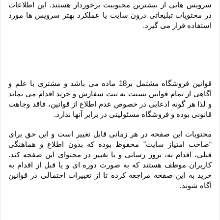
سرویس هایی از بیشترین محبوبیت برخوردار هستند. این اطلاعات 
در محتویات تبلیغاتی درون سایت یا عملکرد بهتر سرویس ها مورد 
استفاده قرار می گیرد.
قوانین فروشگاه مشتمل بر18 ماده می باشد و مشتری با علم و 
آگاهی از تمام قوانین نسبت به ثبت سفارش و خرید اقدام می نماید 
و لذا هر گونه ادعایی در خصوص عدم اطلاع از قوانین، فاقد وجاهت 
قانونی بوده و فروشگاه مسئولیتی در برابر آنها ندارد.
محتویات این صفحه در هر زمانی قابل تغییر است و این حق برای 
“صاحب امتیاز سایت” محفوظ بوده که بدون اطلاع و هماهنگی 
قبلی، اقدام به، بروز رسانی و یا تغییر در محتوای این صفحه کند. 
کاربران موظف هستند که به صورت دوره ای و یا قبل از اقدام به 
خرید به این صفحه مراجعه کرده تا از تغییرات احتمالی در قوانین 
آگاه شوند.