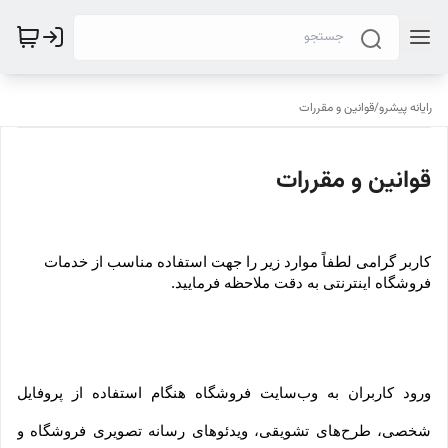
رایانه پیشرو
/
قوانین و مقررات
قوانین و مقررات
کاربر گرامی لطفاً موارد زیر را جهت استفاده مناسب از خدمات 
فروشگاه اینترنتی به دقت ملاحظه فرمایید.
ورود کاربران به وب‏‌سایت فروشگاه هنگام استفاده از پروفایل 
شخصی، طرح‏‌های تشویقی، ویدئوهای رسانه تصویری فروشگاه و 