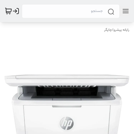
رایانه پیشرو
/
چاپگر