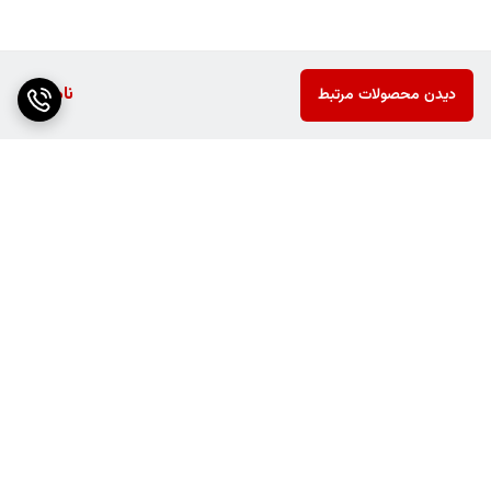
ناموجود
دیدن محصولات مرتبط
برگشت به بالا
ارسال ویژه
پشتیبانی ۲۴ ساعته