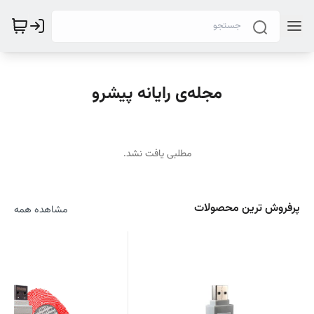
مجله‌ی رایانه پیشرو
مطلبی یافت نشد.
پرفروش ترین محصولات
مشاهده همه