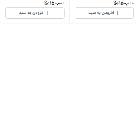
150,000
150,000
افزودن به سبد
افزودن به سبد